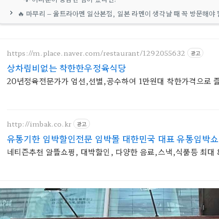
🔥 마무리 – 울트라아멘 일산본점, 일본 라멘이 생각날 때 꼭 방문해야 
https://m.place.naver.com/restaurant/1292055632
광고
상차림비없는 착한한우정육식당
20년정육전문가가 엄선,선별,공수하여 1만원대 착한가격으로 즐
http://imbak.co.kr
광고
유통기한 임박할인전문 임박몰 대한민국 대표 유통임박
네티즌추천 알뜰쇼핑, 대박할인, 다양한 음료,스낵,식품등 최대 