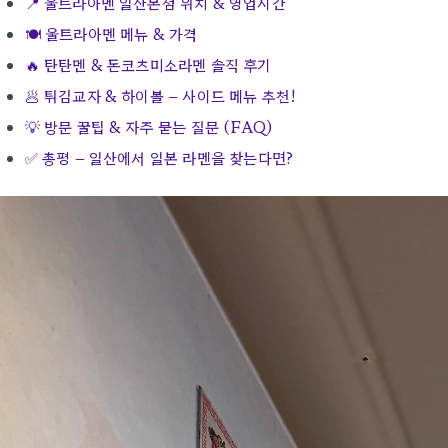
📍 울트라아멘 일산본점 위치 & 영업시간
🍽 울트라아멘 메뉴 & 가격
🔥 탄탄멘 & 돈코츠미소라멘 솔직 후기
🥟 튀김교자 & 하이볼 – 사이드 메뉴 추천!
💡 방문 꿀팁 & 자주 묻는 질문 (FAQ)
✅ 총평 – 일산에서 일본 라멘을 찾는다면?