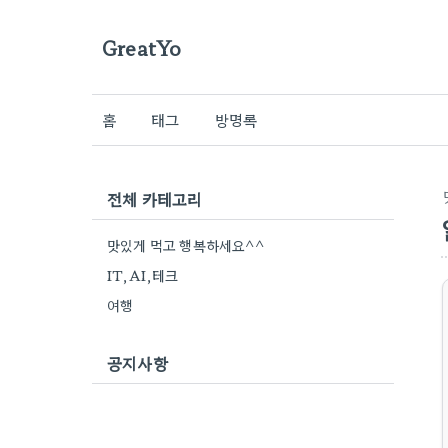
GreatYo
홈
태그
방명록
전체 카테고리
맛있게 먹고 행복하세요^^
IT,AI,테크
여행
공지사항