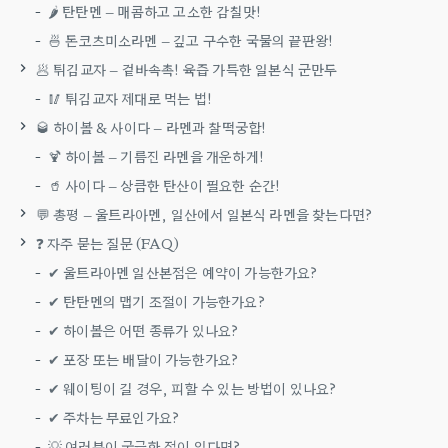
🌶 탄탄멘 – 매콤하고 고소한 감칠맛!
🍜 돈코츠미소라멘 – 깊고 구수한 국물의 끝판왕!
🥟 튀김교자 – 겉바속촉! 육즙 가득한 일본식 군만두
🥢 튀김교자 제대로 먹는 법!
🥃 하이볼 & 사이다 – 라멘과 찰떡궁합!
🍹 하이볼 – 기름진 라멘을 개운하게!
🥤 사이다 – 상큼한 탄산이 필요한 순간!
💬 총평 – 울트라아멘, 일산에서 일본식 라멘을 찾는다면?
❓ 자주 묻는 질문 (FAQ)
✔ 울트라아멘 일산본점은 예약이 가능한가요?
✔ 탄탄멘의 맵기 조절이 가능한가요?
✔ 하이볼은 어떤 종류가 있나요?
✔ 포장 또는 배달이 가능한가요?
✔ 웨이팅이 길 경우, 피할 수 있는 방법이 있나요?
✔ 주차는 무료인가요?
💡 여러분이 궁금한 점이 있다면?