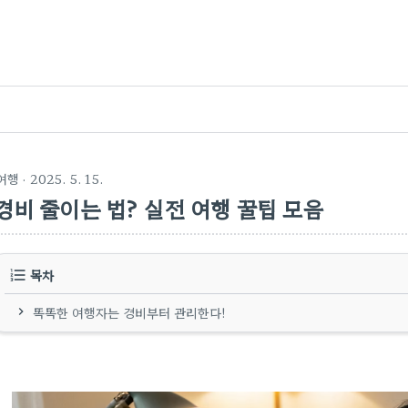
여행
· 2025. 5. 15.
경비 줄이는 법? 실전 여행 꿀팁 모음
목차
똑똑한 여행자는 경비부터 관리한다!