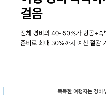
똑똑한 여행자는 경비