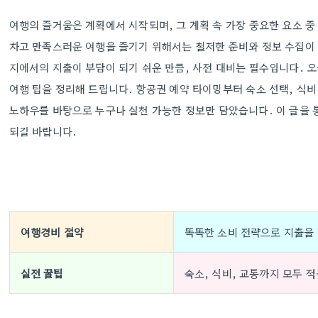
여행의 즐거움은 계획에서 시작되며, 그 계획 속 가장 중요한 요소 중
차고 만족스러운 여행을 즐기기 위해서는 철저한 준비와 정보 수집이 
지에서의 지출이 부담이 되기 쉬운 만큼, 사전 대비는 필수입니다. 
여행 팁을 정리해 드립니다. 항공권 예약 타이밍부터 숙소 선택, 식비
노하우를 바탕으로 누구나 실천 가능한 정보만 담았습니다. 이 글을 
되길 바랍니다.
여행경비 절약
똑똑한 소비 전략으로 지출을 
실전 꿀팁
숙소, 식비, 교통까지 모두 