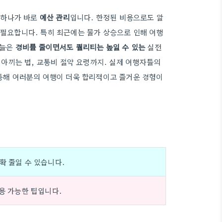
 하나가 바로
예산 관리
입니다. 한정된 비용으로도 알
필요합니다. 특히 최근에는 물가 상승으로 인해 여행
오늘은
경비를 줄이면서도 퀄리티는 높일 수 있는
실전
 아끼는 법, 교통비 절약 요령까지. 실제 여행자들의
통해 여러분의 여행이 더욱 합리적이고 즐거운 경험이
확 줄일 수 있습니다.
적용 가능한 팁입니다.