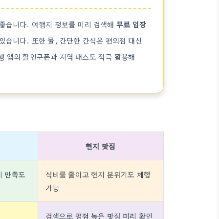
 좋습니다. 여행지 정보를 미리 검색해
무료 입장
있습니다. 또한 물, 간단한 간식은 편의점 대신
행 앱의 할인쿠폰과 지역 패스도 적극 활용해
현지 맛집
비 만족도
식비를 줄이고 현지 분위기도 체험
가능
검색으로 평점 높은 맛집 미리 확인