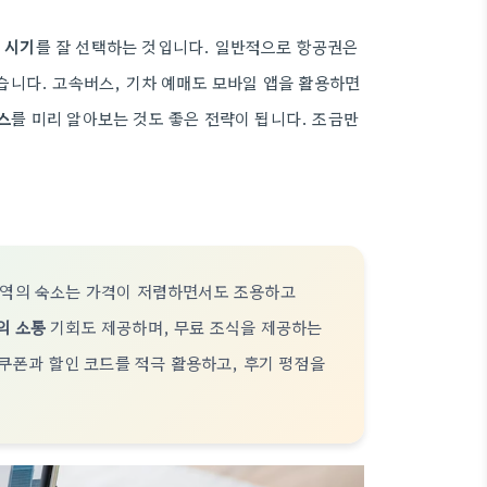
 시기
를 잘 선택하는 것입니다. 일반적으로 항공권은
있습니다. 고속버스, 기차 예매도 모바일 앱을 활용하면
스
를 미리 알아보는 것도 좋은 전략이 됩니다. 조금만
지역의 숙소는 가격이 저렴하면서도 조용하고
의 소통
기회도 제공하며, 무료 조식을 제공하는
 쿠폰과 할인 코드를 적극 활용하고, 후기 평점을