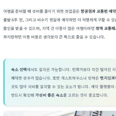
여행을 준비할 때 경비를 줄이기 위한 첫걸음은
항공권과 교통편 예약
출발 6주 전, 그리고 비수기 평일에 예약하면 더 저렴하게 구할 수 
할인을 받을 수 있으며, 지역 간 이동이 많은 여행이라면
정액 교통패
부지런하면 이동 비용은 생각보다 큰 폭으로 줄일 수 있습니다.
숙소 선택
에서도 절약은 가능합니다. 번화가보다 약간 떨어진 
쾌적한 경우가 많습니다. 또한 게스트하우스나 민박은
현지인과
곳도 많아 식비를 절약할 수 있는 요소가 됩니다. 예약 플랫폼의
반드시 확인해
가성비 좋은 숙소
를 고르는 것이 중요합니다.