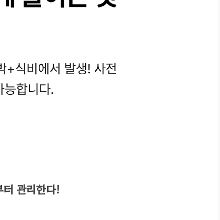
부터 관리한다!